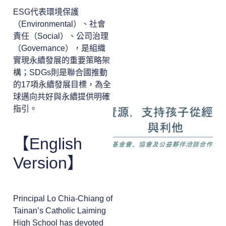
ESG代表環境保護
（Environmental）、社會
責任（Social）、公司治理
（Governance），是組織
實現永續發展的重要策略架
構；SDGs則是聯合國推動
的17項永續發展目標，為全
球邁向共好與永續提供明確
指引。
【English
Version】
Principal Lo Chia-Chiang of
Tainan’s Catholic Laiming
High School has devoted