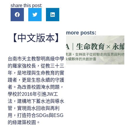
share this post:
more posts:
【中文版本】
台南市天主教黎明高級中學
的羅家強校長，從教三十三
年，是地理與生命教育的實
踐者，更是生態永續的守護
者。為改善校園淹水問題，
學校於2016年引進JW工
法，建構地下蓄水池與導水
管，實現雨水回收與再利
用，打造符合SDGs與ESG
的綠建築校園。