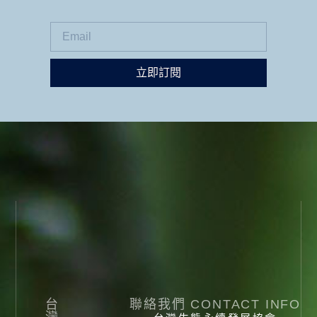
立即訂閱
台
聯絡我們 CONTACT INFO
灣