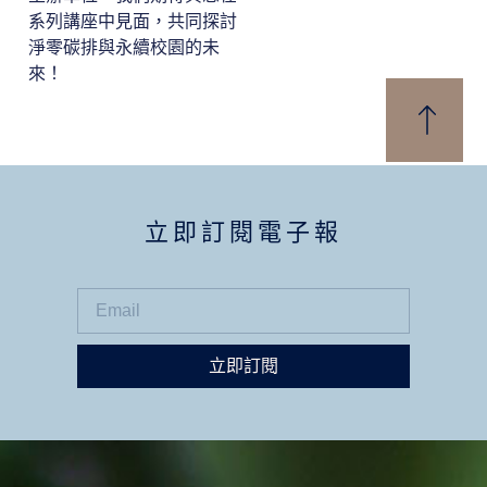
系列講座中見面，共同探討
淨零碳排與永續校園的未
來！
立即訂閱電子報
立即訂閱