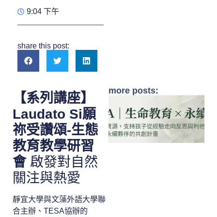
9:04 下午
share this post:
more posts:
【系列講座】
Laudato Si願
祢受讚頌-生態
教育教學研習
會
啟發對自然
關注與熱愛
靜宜大學與文藻外語大學聯
合主辦、TESA協辦的