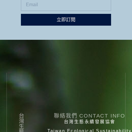
立即訂閱
台
聯絡我們 CONTACT INFO
灣
台灣生態永續發展協會
生
Taiwan Ecological Sustainability
態