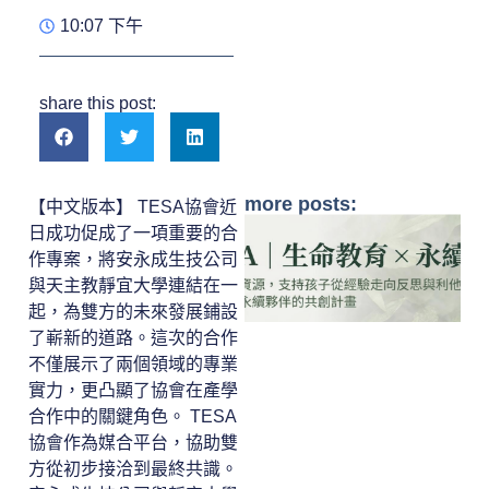
10:07 下午
share this post:
more posts:
【中文版本】 TESA協會近
日成功促成了一項重要的合
作專案，將安永成生技公司
與天主教靜宜大學連結在一
起，為雙方的未來發展鋪設
了嶄新的道路。這次的合作
不僅展示了兩個領域的專業
實力，更凸顯了協會在產學
合作中的關鍵角色。 TESA
協會作為媒合平台，協助雙
方從初步接洽到最終共識。