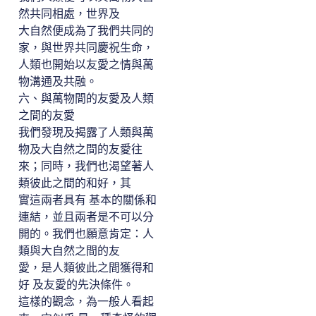
然共同相處，世界及
大自然便成為了我們共同的
家，與世界共同慶祝生命，
人類也開始以友愛之情與萬
物溝通及共融。
六、與萬物間的友愛及人類
之間的友愛
我們發現及揭露了人類與萬
物及大自然之間的友愛往
來；同時，我們也渴望著人
類彼此之間的和好，其
實這兩者具有 基本的關係和
連結，並且兩者是不可以分
開的。我們也願意肯定：人
類與大自然之間的友
愛，是人類彼此之間獲得和
好 及友愛的先決條件。
這樣的觀念，為一般人看起