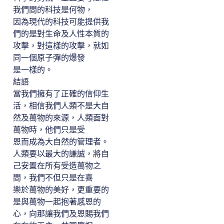
我們間的科技是何物，
因為現代的科技可能提供我
們的是對生命及人性本質的
攻擊，對這樣的攻擊，就如
同一個原子彈的爆發
是一樣的。
結語
當我們擁有了正確的信仰生
活，相信我們人類不是大自
然及萬物的來源，人類面對
萬物時，他們只是受
恩而成為大自然的管理者。
人類要以最大的謙誠，將自
己安置在所有受造萬物之
間，我們不但只是在喜
樂於萬物的美好，更重要的
是與萬物一起抱著感恩的
心，向那讓我們及恩賜我們