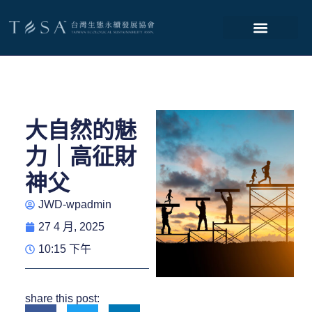
大自然的魅
力｜高征財
神父
JWD-wpadmin
27 4 月, 2025
10:15 下午
share this post: