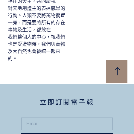
存在的天主，共同慶祝
對天地創造主的表達感恩的
行動。人類不要將萬物擱置
一旁，而是要將所有的存在
事物及生活，都放在
我們整個人的中心，視我們
也是受造物時，我們與萬物
及大自然也會被統一起來
的。
立即訂閱電子報