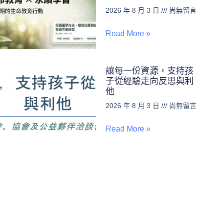
2026 年 8 月 3 日
尚無留言
Read More »
讓每一份資源，支持孩
子從經驗走向反思與利
他
2026 年 8 月 3 日
尚無留言
Read More »