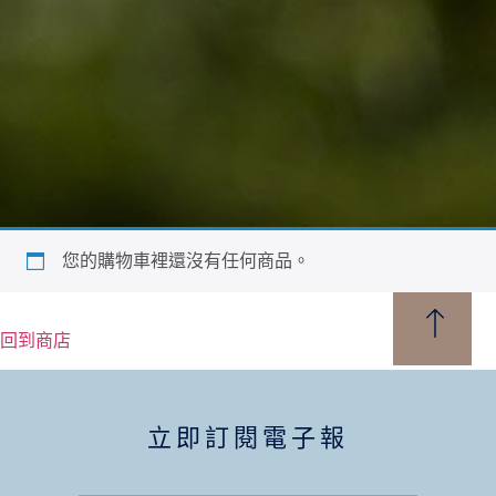
您的購物車裡還沒有任何商品。
回到商店
立即訂閱電子報