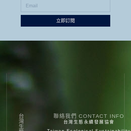
立即訂閱
台
聯絡我們 CONTACT INFO
灣
台灣生態永續發展協會
生
Taiwan Ecological Sustainability