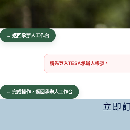
← 返回承辦人工作台
請先登入TESA承辦人帳號。
← 完成操作，返回承辦人工作台
立即