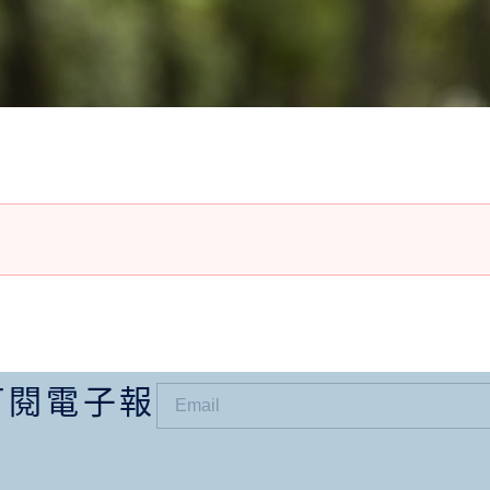
訂閱電子報