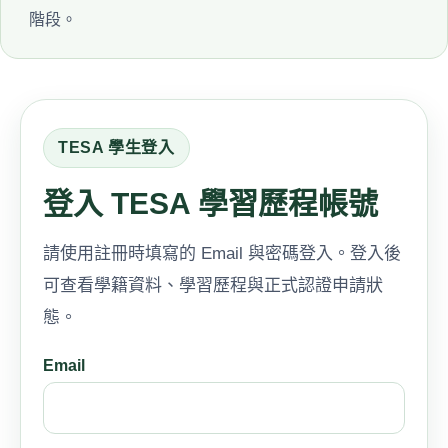
階段。
TESA 學生登入
登入 TESA 學習歷程帳號
請使用註冊時填寫的 Email 與密碼登入。登入後
可查看學籍資料、學習歷程與正式認證申請狀
態。
Email