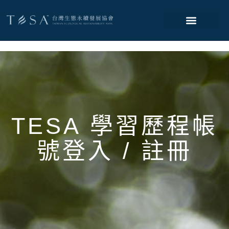
TESA 學習歷程帳
號登入 / 註冊