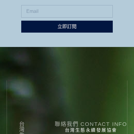
立即訂閱
台
聯絡我們 CONTACT INFO
灣
台灣生態永續發展協會