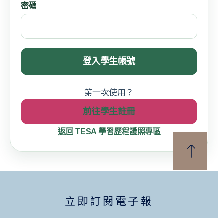
密碼
登入學生帳號
第一次使用？
前往學生註冊
返回 TESA 學習歷程護照專區
立即訂閱電子報