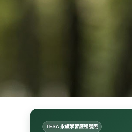
TESA 永續學習歷程護照