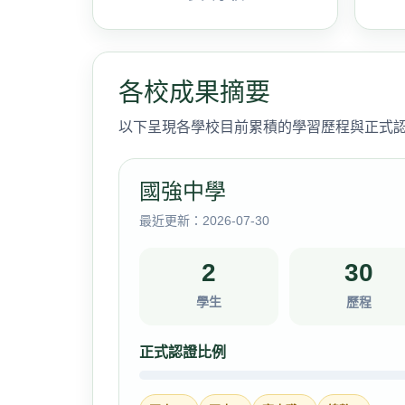
各校成果摘要
以下呈現各學校目前累積的學習歷程與正式
國強中學
最近更新：2026-07-30
2
30
學生
歷程
正式認證比例