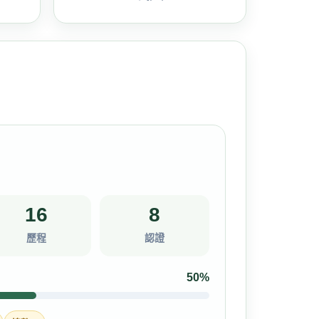
16
8
歷程
認證
50%